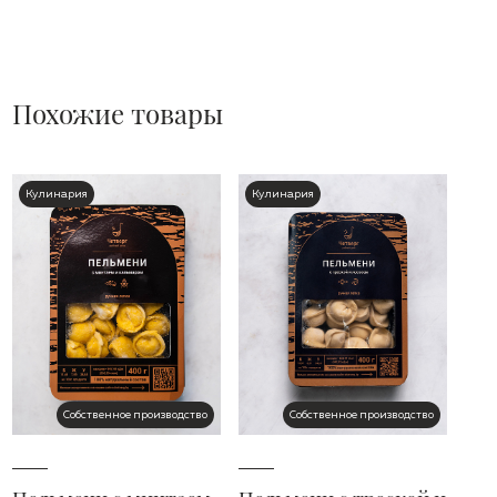
Похожие товары
Кулинария
Кулинария
Собственное производство
Собственное производство