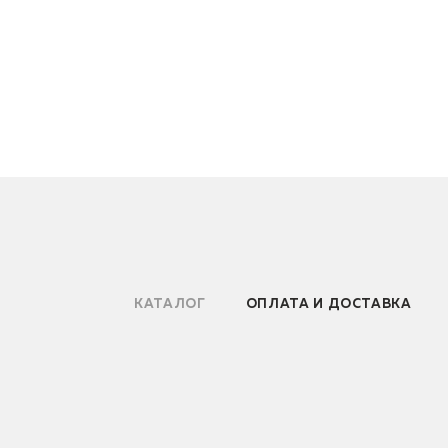
КАТАЛОГ
ОПЛАТА И ДОСТАВКА