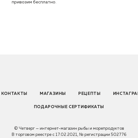
привозим бесплатно.
КОНТАКТЫ
МАГАЗИНЫ
РЕЦЕПТЫ
ИНСТАГР
ПОДАРОЧНЫЕ СЕРТИФИКАТЫ
© Четверг — интернет-магазин рыбы и морепродуктов
В торговом реестре с 17.02.2021, № регистрации 502776