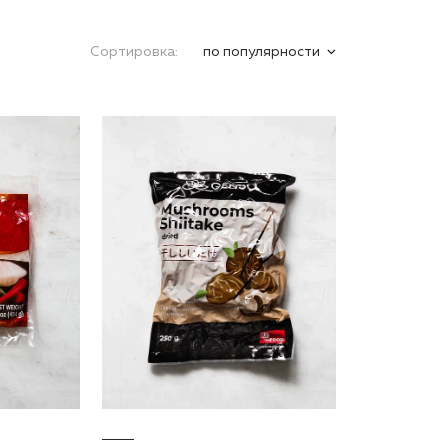
Сортировка:
по популярности