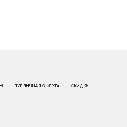
АМ
ПУБЛИЧНАЯ ОФЕРТА
СКИДКИ