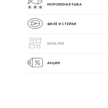
МОРОЖЕНАЯ РЫБА
ФИЛЕ И СТЕЙКИ
БАКАЛЕЯ
АКЦИИ