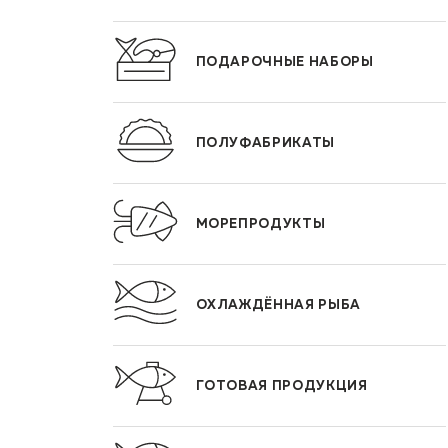
ПОДАРОЧНЫЕ НАБОРЫ
ПОЛУФАБРИКАТЫ
МОРЕПРОДУКТЫ
ОХЛАЖДЁННАЯ РЫБА
ГОТОВАЯ ПРОДУКЦИЯ